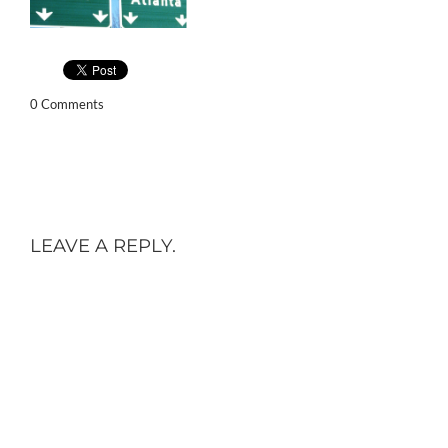
0 Comments
LEAVE A REPLY.