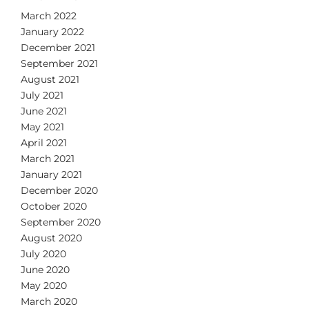
March 2022
January 2022
December 2021
September 2021
August 2021
July 2021
June 2021
May 2021
April 2021
March 2021
January 2021
December 2020
October 2020
September 2020
August 2020
July 2020
June 2020
May 2020
March 2020