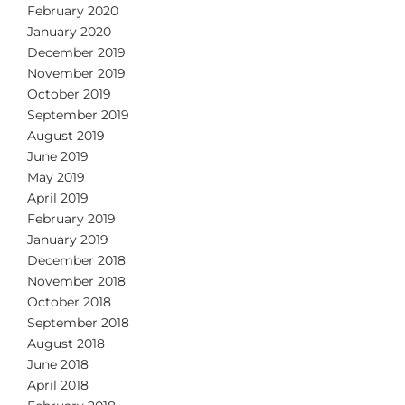
February 2020
January 2020
December 2019
November 2019
October 2019
September 2019
August 2019
June 2019
May 2019
April 2019
February 2019
January 2019
December 2018
November 2018
October 2018
September 2018
August 2018
June 2018
April 2018