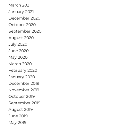
March 2021
January 2021
December 2020
October 2020
September 2020
August 2020
July 2020
June 2020
May 2020
March 2020
February 2020
January 2020
December 2019
November 2019
October 2019
September 2019
August 2019
June 2019
May 2019