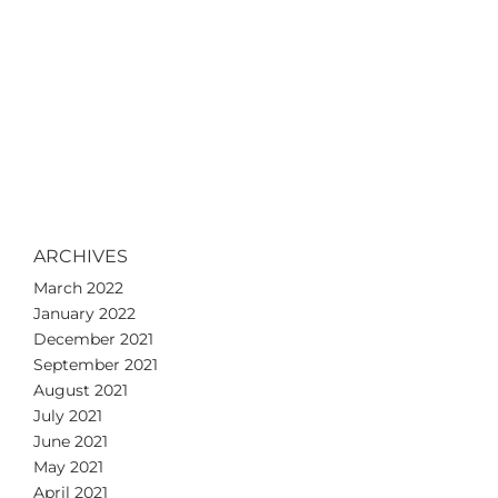
ARCHIVES
March 2022
January 2022
December 2021
September 2021
August 2021
July 2021
June 2021
May 2021
April 2021