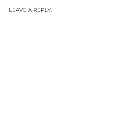
LEAVE A REPLY.